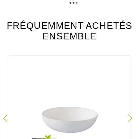
Téléchargement (312.35k)
FRÉQUEMMENT ACHETÉS
ENSEMBLE