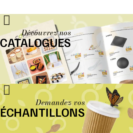
Découvrez nos
CATALOGUES
Demandez vos
ÉCHANTILLONS