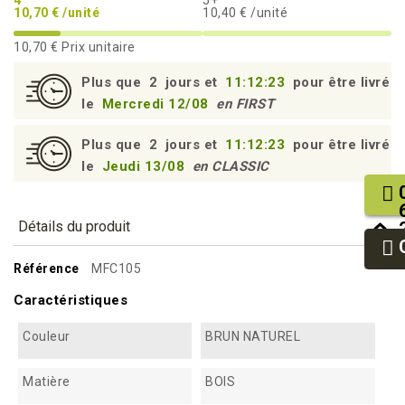
10,70 € /unité
10,40 € /unité
10,70 €
Prix unitaire
Plus que
2
jours et
11:12:23
pour être livré
le
Mercredi 12/08
en FIRST
Plus que
2
jours et
11:12:23
pour être livré
le
Jeudi 13/08
en CLASSIC
Détails du produit
Référence
MFC105
Caractéristiques
Couleur
BRUN NATUREL
Matière
BOIS