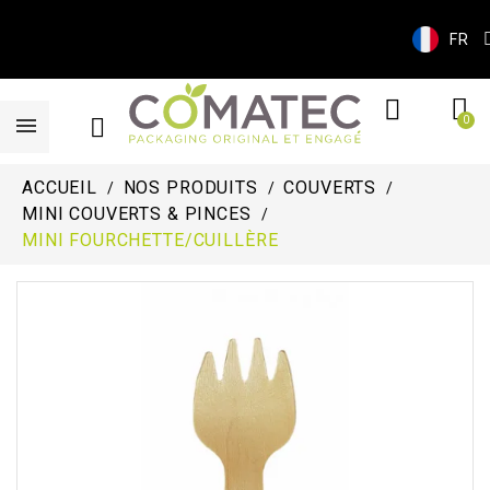
FR
ACCUEIL
NOS PRODUITS
COUVERTS
MINI COUVERTS & PINCES
MINI FOURCHETTE/CUILLÈRE