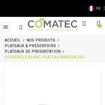
FR
ACCUEIL
NOS PRODUITS
PLATEAUX & PRÉSENTOIRS
PLATEAUX DE PRESENTATION
COUVERCLE BLANC PLATEAU MADERA 240