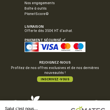
Nos engagements
Boîte à outils
PlanetScore©
LIVRAISON
Offerte dès 350€ HT d'achat.
PAIEMENT SÉCURISÉ ✅
REJOIGNEZ-NOUS
Profitez de nos offres exclusives et de nos dernières
nouveautés !
INSCRIVEZ-VOUS