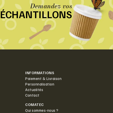
Demandez vos
ÉCHANTILLONS
INFORMATIONS
Paiement & Livraison
Personnalisation
Actualités
Contact
COMATEC
Qui sommes-nous ?