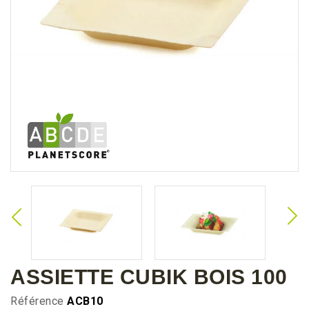
ASSIETTE CUBIK BOIS 100
Référence
ACB10