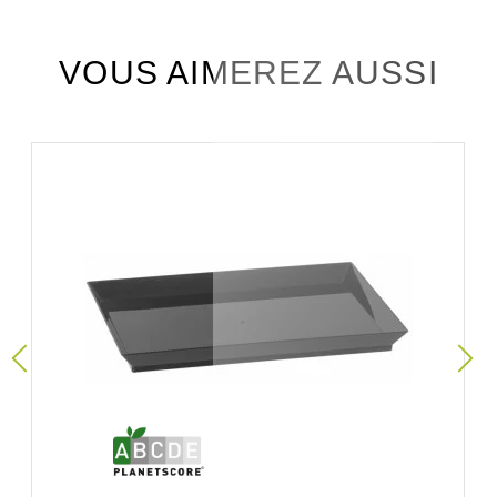
VOUS AIMEREZ AUSSI