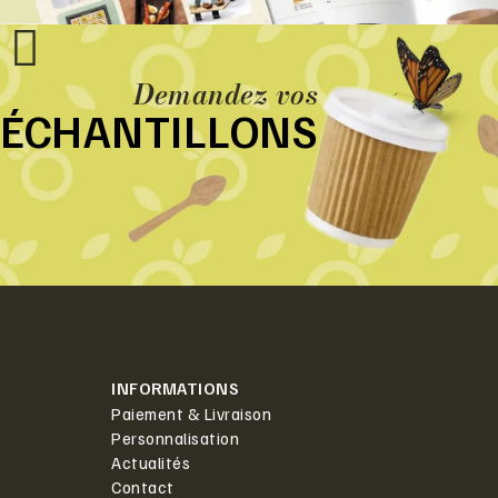
Demandez vos
ÉCHANTILLONS
INFORMATIONS
Paiement & Livraison
Personnalisation
Actualités
Contact