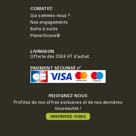
COMATEC
Qui sommes-nous ?
Nos engagements
Boîte à outils
PlanetScore©
LIVRAISON
Offerte dès 350€ HT d'achat.
PAIEMENT SÉCURISÉ ✅
REJOIGNEZ-NOUS
Profitez de nos offres exclusives et de nos dernières
nouveautés !
INSCRIVEZ-VOUS