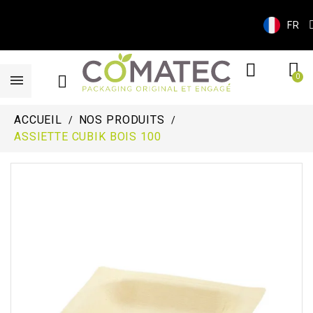
FR
ACCUEIL
NOS PRODUITS
ASSIETTE CUBIK BOIS 100