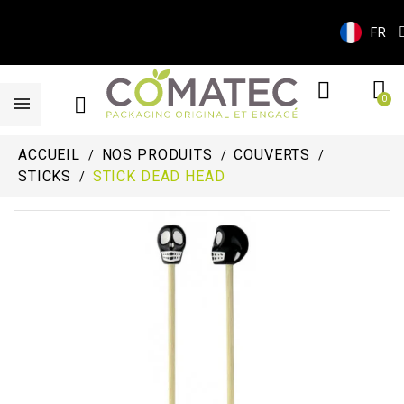
FR
ACCUEIL
NOS PRODUITS
COUVERTS
STICKS
STICK DEAD HEAD