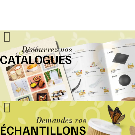
Découvrez nos
CATALOGUES
Demandez vos
ÉCHANTILLONS