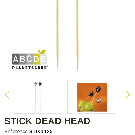
STICK DEAD HEAD
Référence
STIKD125