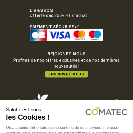
LIVRAISON
Offerte dès 350€ HT d'achat.
PAIEMENT SÉCURISÉ ✅
REJOIGNEZ-NOUS
Profitez de nos offres exclusives et de nos dernières
nouveautés !
INSCRIVEZ-VOUS
COMATEC PACKAGING