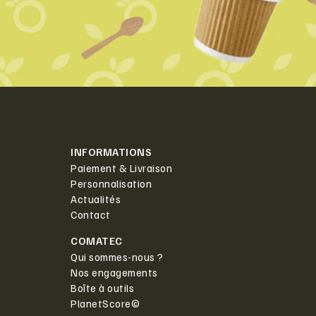
INFORMATIONS
Paiement & Livraison
Personnalisation
Actualités
Contact
COMATEC
Qui sommes-nous ?
Nos engagements
Boîte à outils
PlanetScore©