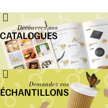
Découvrez nos
CATALOGUES
Demandez vos
ÉCHANTILLONS