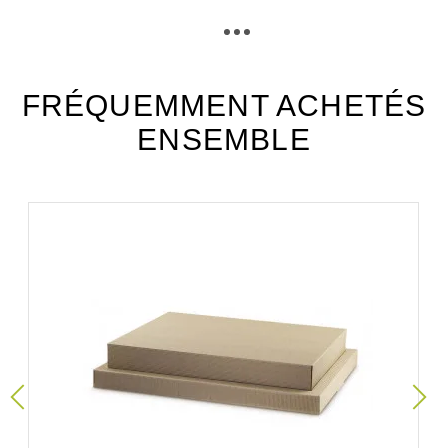
Téléchargement (300.05k)
FRÉQUEMMENT ACHETÉS
ENSEMBLE