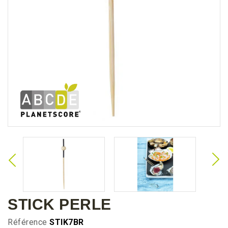
STICK PERLE
Référence
STIK7BR