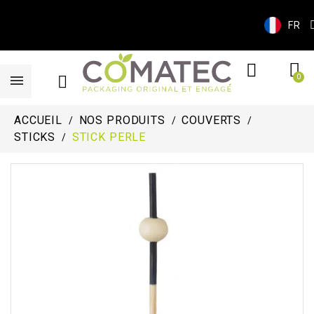
FR
ACCUEIL
NOS PRODUITS
COUVERTS
STICKS
STICK PERLE