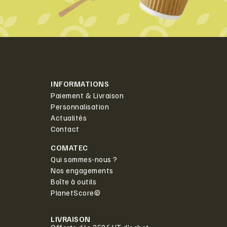
INFORMATIONS
Paiement & Livraison
Personnalisation
Actualités
Contact
COMATEC
Qui sommes-nous ?
Nos engagements
Boîte à outils
PlanetScore©
LIVRAISON