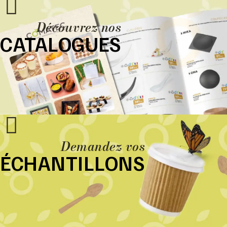
Découvrez nos
CATALOGUES
Demandez vos
ÉCHANTILLONS