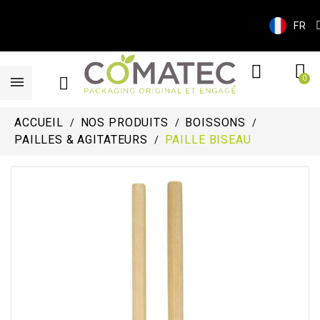
FR
ACCUEIL
NOS PRODUITS
BOISSONS
PAILLES & AGITATEURS
PAILLE BISEAU