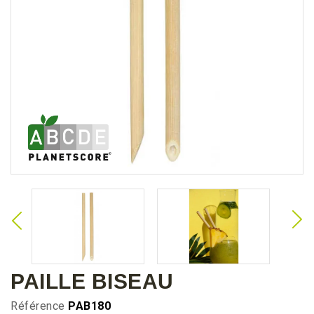
PAILLE BISEAU
Référence
PAB180