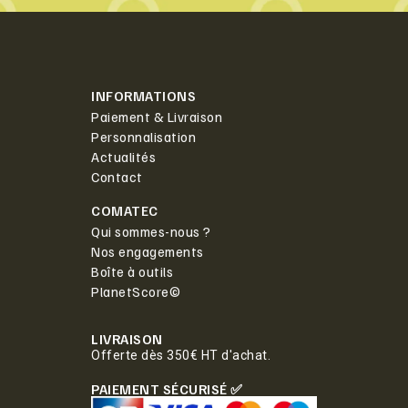
INFORMATIONS
Paiement & Livraison
Personnalisation
Actualités
Contact
COMATEC
Qui sommes-nous ?
Nos engagements
Boîte à outils
PlanetScore©
LIVRAISON
Offerte dès 350€ HT d'achat.
PAIEMENT SÉCURISÉ ✅