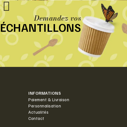
Demandez vos
ÉCHANTILLONS
INFORMATIONS
Paiement & Livraison
Personnalisation
Actualités
Contact