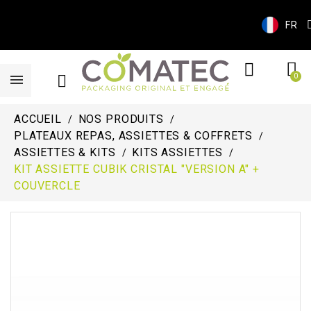
FR
ACCUEIL
NOS PRODUITS
PLATEAUX REPAS, ASSIETTES & COFFRETS
ASSIETTES & KITS
KITS ASSIETTES
KIT ASSIETTE CUBIK CRISTAL "VERSION A" +
COUVERCLE