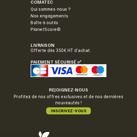
COMATEC
Qui sommes-nous ?
Nos engagements
Boîte à outils
PlanetScore©
LIVRAISON
Offerte dès 350€ HT d'achat.
PAIEMENT SÉCURISÉ ✅
REJOIGNEZ-NOUS
Profitez de nos offres exclusives et de nos dernières
nouveautés !
INSCRIVEZ-VOUS