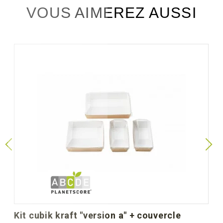
VOUS AIMEREZ AUSSI
kit cubik kraft "version a" + couvercle