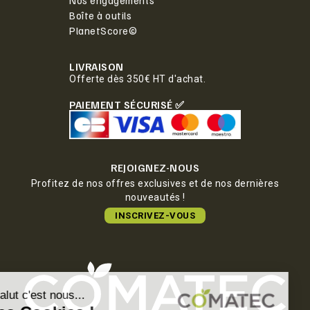
Boîte à outils
PlanetScore©
LIVRAISON
Offerte dès 350€ HT d'achat.
PAIEMENT SÉCURISÉ ✅
REJOIGNEZ-NOUS
Profitez de nos offres exclusives et de nos dernières
nouveautés !
INSCRIVEZ-VOUS