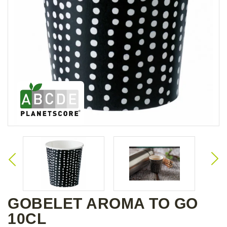
GOBELET AROMA TO GO
10CL