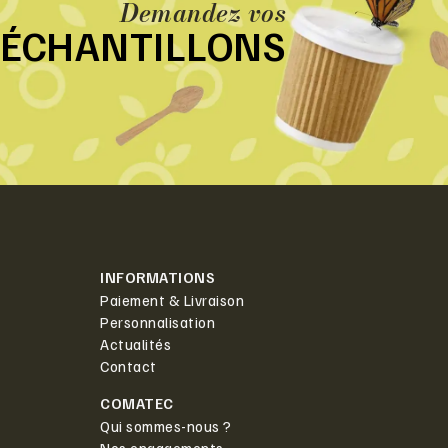
Demandez vos
ÉCHANTILLONS
INFORMATIONS
Paiement & Livraison
Personnalisation
Actualités
Contact
COMATEC
Qui sommes-nous ?
Nos engagements