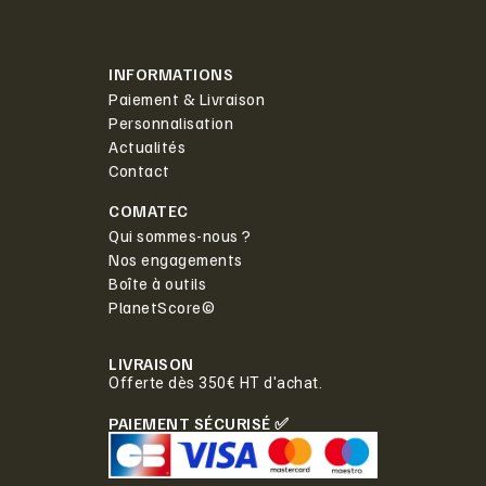
INFORMATIONS
Paiement & Livraison
Personnalisation
Actualités
Contact
COMATEC
Qui sommes-nous ?
Nos engagements
Boîte à outils
PlanetScore©
LIVRAISON
Offerte dès 350€ HT d'achat.
PAIEMENT SÉCURISÉ ✅