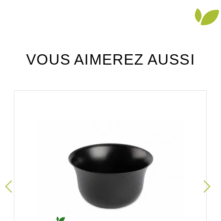
VOUS AIMEREZ AUSSI