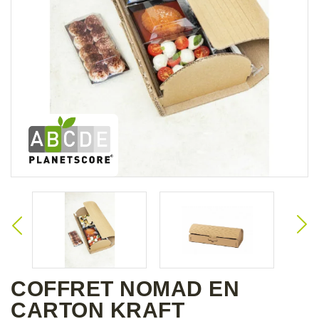
COFFRET NOMAD EN
CARTON KRAFT