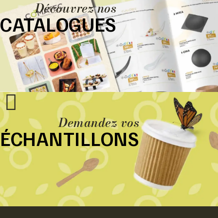
Découvrez nos
CATALOGUES
Demandez vos
ÉCHANTILLONS