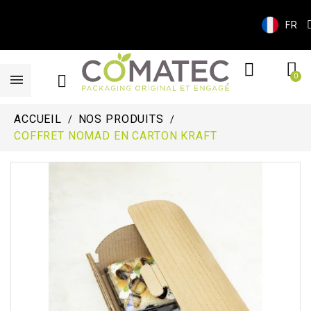
FR
ACCUEIL
NOS PRODUITS
COFFRET NOMAD EN CARTON KRAFT