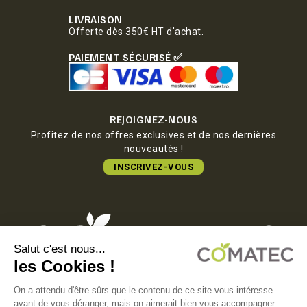
LIVRAISON
Offerte dès 350€ HT d'achat.
PAIEMENT SÉCURISÉ ✅
REJOIGNEZ-NOUS
Profitez de nos offres exclusives et de nos dernières
nouveautés !
INSCRIVEZ-VOUS
COMATEC PACKAGING