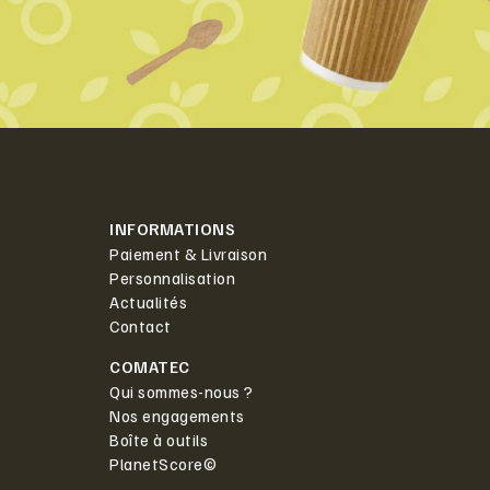
INFORMATIONS
Paiement & Livraison
Personnalisation
Actualités
Contact
COMATEC
Qui sommes-nous ?
Nos engagements
Boîte à outils
PlanetScore©