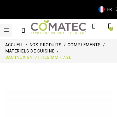
FR
ACCUEIL
NOS PRODUITS
COMPLEMENTS
MATÉRIELS DE CUISINE
BAC INOX GN1/1 H55 MM - 7.2L