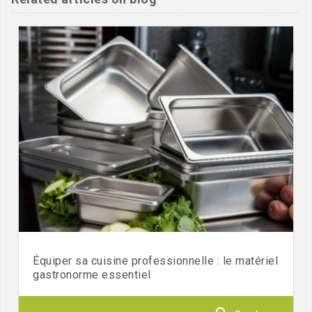
Équiper sa cuisine professionnelle : le matériel
gastronorme essentiel