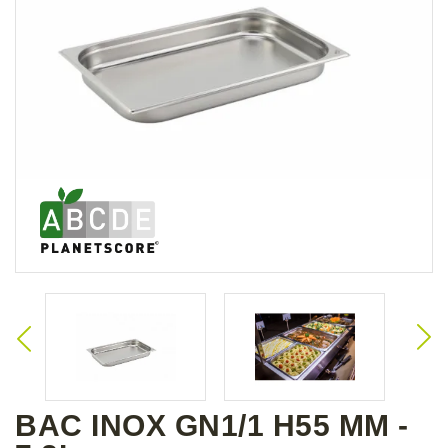
BAC INOX GN1/1 H55 MM -