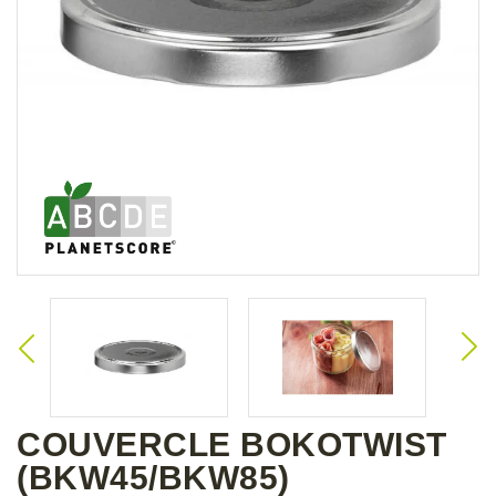
COUVERCLE BOKOTWIST
(BKW45/BKW85)