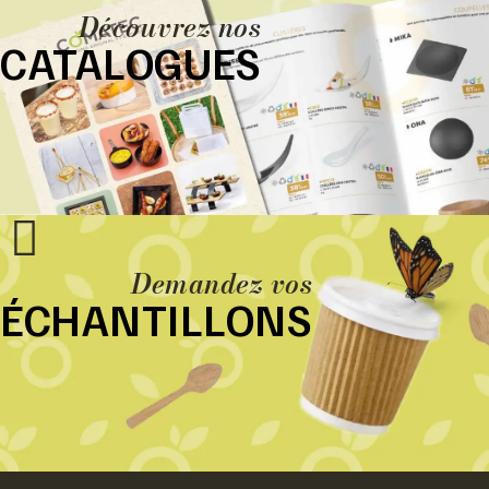
Découvrez nos
CATALOGUES
Demandez vos
ÉCHANTILLONS