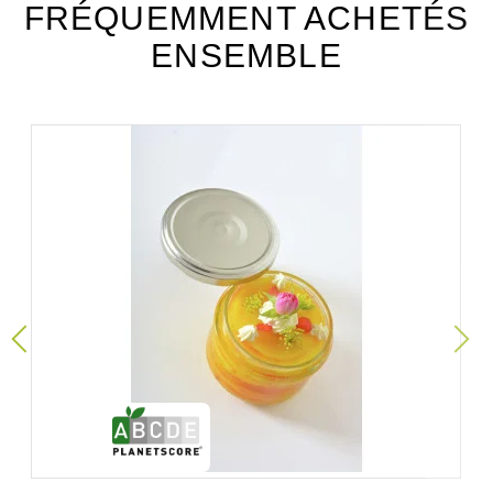
FRÉQUEMMENT ACHETÉS
ENSEMBLE