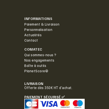
INFORMATIONS
Paiement & Livraison
Personnalisation
Actualités
Contact
COMATEC
Qui sommes-nous ?
Nos engagements
Boîte à outils
PlanetScore©
LIVRAISON
Offerte dès 350€ HT d'achat.
PAIEMENT SÉCURISÉ ✅