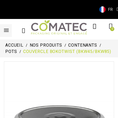
FR
ACCUEIL
NOS PRODUITS
CONTENANTS
POTS
COUVERCLE BOKOTWIST (BKW45/BKW85)