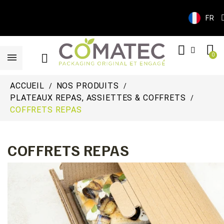
FR
ACCUEIL
NOS PRODUITS
PLATEAUX REPAS, ASSIETTES & COFFRETS
COFFRETS REPAS
COFFRETS REPAS