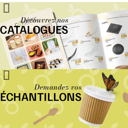
Découvrez nos
CATALOGUES
Demandez vos
ÉCHANTILLONS