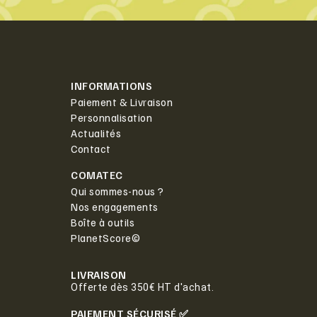
INFORMATIONS
Paiement & Livraison
Personnalisation
Actualités
Contact
COMATEC
Qui sommes-nous ?
Nos engagements
Boîte à outils
PlanetScore©
LIVRAISON
Offerte dès 350€ HT d'achat.
PAIEMENT SÉCURISÉ ✅