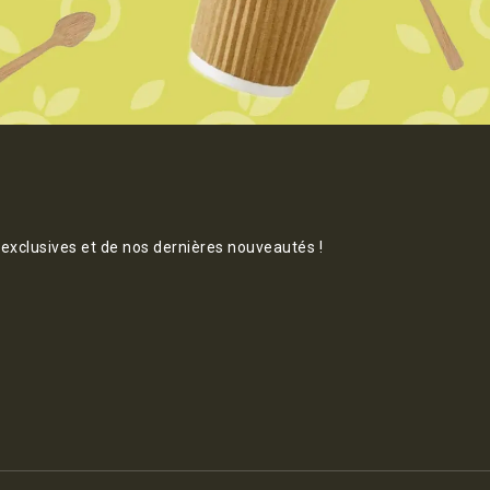
 exclusives et de nos dernières nouveautés !