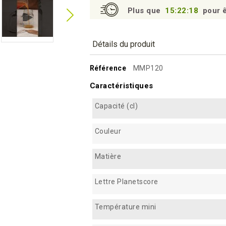
Plus que
15:22:17
pour ê
Détails du produit
Référence
MMP120
Caractéristiques
Capacité (cl)
Couleur
Matière
Lettre Planetscore
Température mini