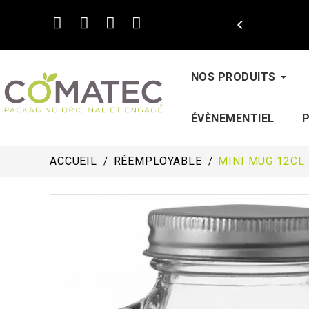

NOS PRODUITS
ÉVÈNEMENTIEL
ACCUEIL
RÉEMPLOYABLE
MINI MUG 12CL