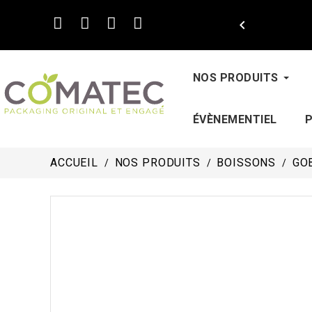

NOS PRODUITS
ÉVÈNEMENTIEL
ACCUEIL
NOS PRODUITS
BOISSONS
GO