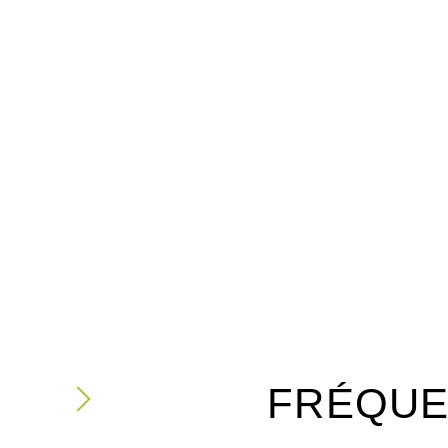
FRÉQUE