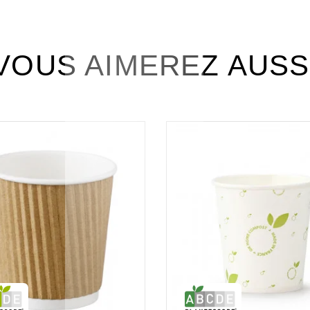
VOUS AIMEREZ AUSS