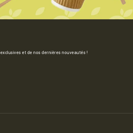
 exclusives et de nos dernières nouveautés !