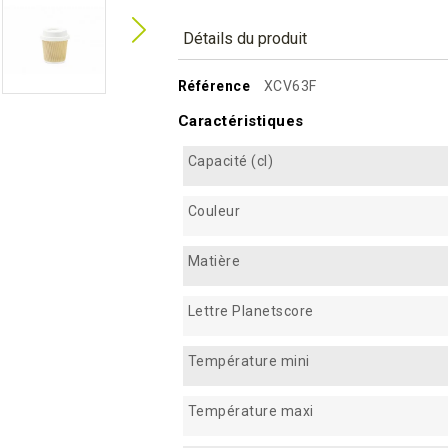
Détails du produit
Référence
XCV63F
Caractéristiques
Capacité (cl)
Couleur
Matière
Lettre Planetscore
Température mini
Température maxi