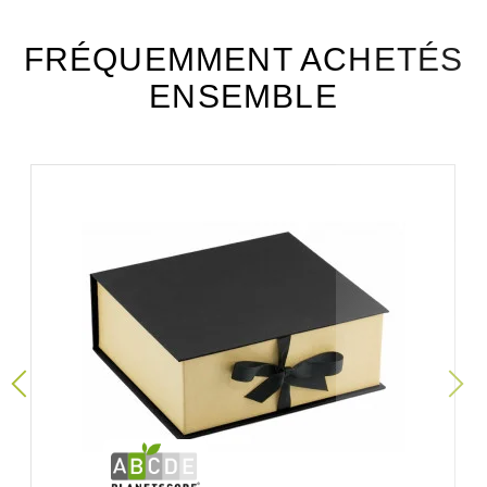
FRÉQUEMMENT ACHETÉS
ENSEMBLE