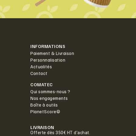
INFORMATIONS
Paiement & Livraison
Personnalisation
Actualités
Contact
COMATEC
Qui sommes-nous ?
Nos engagements
Boîte à outils
PlanetScore©
LIVRAISON
Offerte dès 350€ HT d'achat.