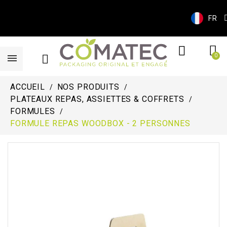
FR
ACCUEIL
NOS PRODUITS
PLATEAUX REPAS, ASSIETTES & COFFRETS
FORMULES
FORMULE REPAS WOODBOX - 2 PERSONNES