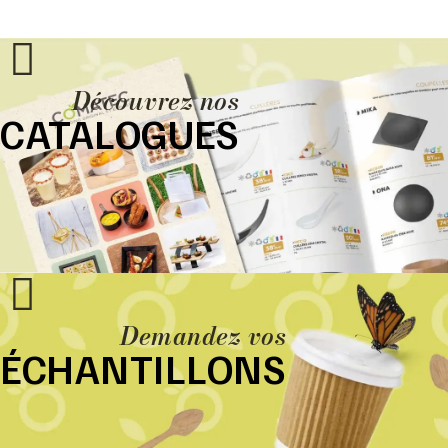
Découvrez nos
CATALOGUES
Demandez vos
ÉCHANTILLONS