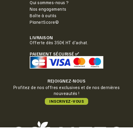
Qui sommes-nous ?
Nos engagements
Boîte à outils
PlanetScore©
LIVRAISON
Offerte dès 350€ HT d'achat.
PAIEMENT SÉCURISÉ ✅
REJOIGNEZ-NOUS
Profitez de nos offres exclusives et de nos dernières
nouveautés !
INSCRIVEZ-VOUS