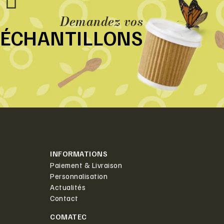
Demandez vos
ÉCHANTILLONS
INFORMATIONS
Paiement & Livraison
Personnalisation
Actualités
Contact
COMATEC