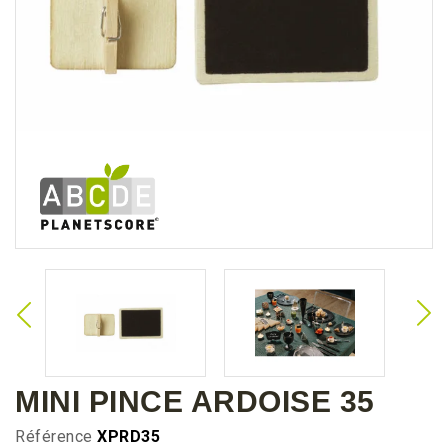
MINI PINCE ARDOISE 35
Référence
XPRD35