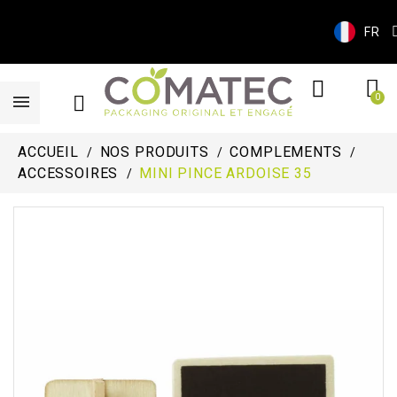
FR
ACCUEIL
NOS PRODUITS
COMPLEMENTS
ACCESSOIRES
MINI PINCE ARDOISE 35