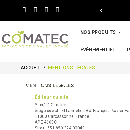

NOS PRODUITS
ÉVÈNEMENTIEL
ACCUEIL
MENTIONS LÉGALES
MENTIONS LÉGALES
Éditeur du site
Société Comatec
Siège social : ZI Lannolier, Bd. François-Xavier F
11000 Carcassonne, France
APE 4669C
Siret : 551 850 324 00049