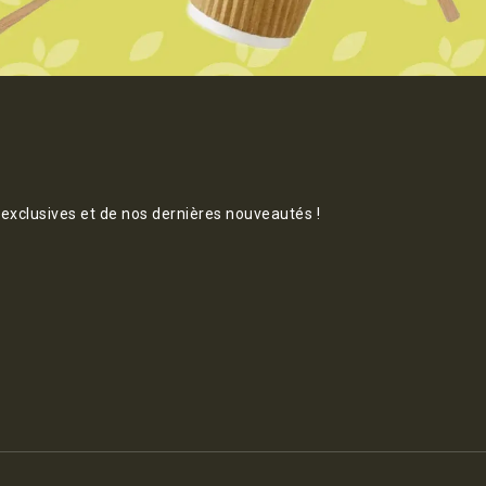
 exclusives et de nos dernières nouveautés !