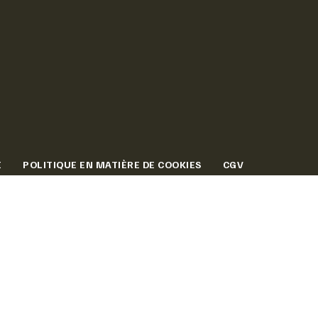
É
POLITIQUE EN MATIÈRE DE COOKIES
CGV