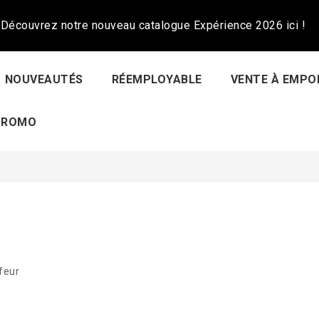
Découvrez notre nouveau catalogue Expérience 2026 ici !
NOUVEAUTÉS
RÉEMPLOYABLE
VENTE À EMPO
PROMO
afeur