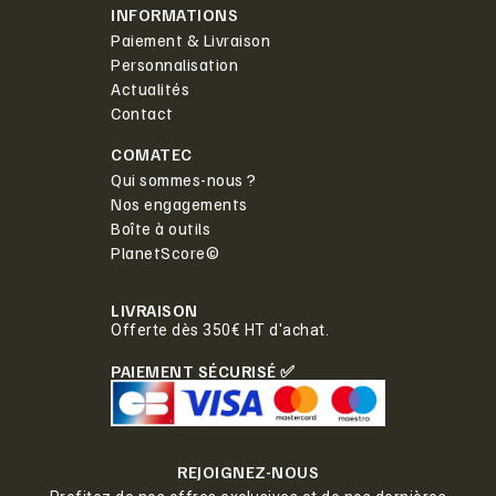
INFORMATIONS
Paiement & Livraison
Personnalisation
Actualités
Contact
COMATEC
Qui sommes-nous ?
Nos engagements
Boîte à outils
PlanetScore©
LIVRAISON
Offerte dès 350€ HT d'achat.
PAIEMENT SÉCURISÉ ✅
REJOIGNEZ-NOUS