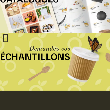
Demandez vos
ÉCHANTILLONS